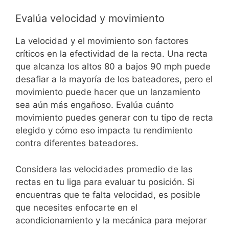
Evalúa velocidad y movimiento
La velocidad y el movimiento son factores
críticos en la efectividad de la recta. Una recta
que alcanza los altos 80 a bajos 90 mph puede
desafiar a la mayoría de los bateadores, pero el
movimiento puede hacer que un lanzamiento
sea aún más engañoso. Evalúa cuánto
movimiento puedes generar con tu tipo de recta
elegido y cómo eso impacta tu rendimiento
contra diferentes bateadores.
Considera las velocidades promedio de las
rectas en tu liga para evaluar tu posición. Si
encuentras que te falta velocidad, es posible
que necesites enfocarte en el
acondicionamiento y la mecánica para mejorar