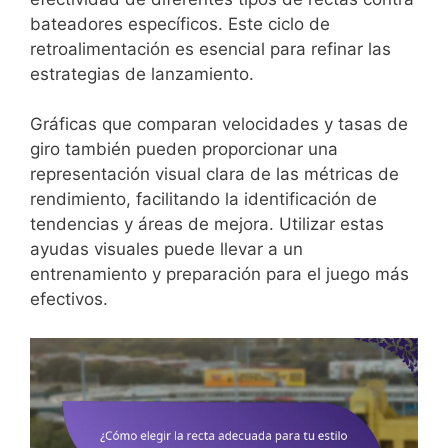
bateadores específicos. Este ciclo de
retroalimentación es esencial para refinar las
estrategias de lanzamiento.
Gráficas que comparan velocidades y tasas de
giro también pueden proporcionar una
representación visual clara de las métricas de
rendimiento, facilitando la identificación de
tendencias y áreas de mejora. Utilizar estas
ayudas visuales puede llevar a un
entrenamiento y preparación para el juego más
efectivos.