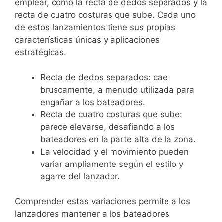
emplear, como la recta de dedos separados y la
recta de cuatro costuras que sube. Cada uno
de estos lanzamientos tiene sus propias
características únicas y aplicaciones
estratégicas.
Recta de dedos separados: cae
bruscamente, a menudo utilizada para
engañar a los bateadores.
Recta de cuatro costuras que sube:
parece elevarse, desafiando a los
bateadores en la parte alta de la zona.
La velocidad y el movimiento pueden
variar ampliamente según el estilo y
agarre del lanzador.
Comprender estas variaciones permite a los
lanzadores mantener a los bateadores