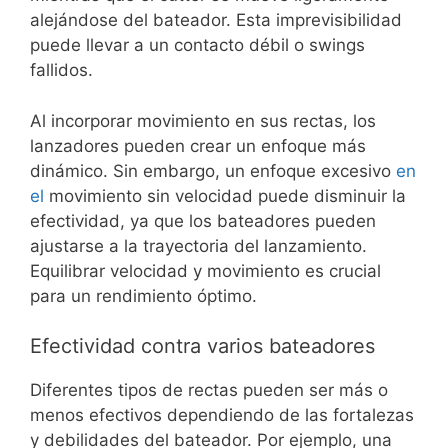
alejándose del bateador. Esta imprevisibilidad
puede llevar a un contacto débil o swings
fallidos.
Al incorporar movimiento en sus rectas, los
lanzadores pueden crear un enfoque más
dinámico. Sin embargo, un enfoque excesivo
en
el
movimiento sin velocidad puede disminuir la
efectividad, ya que los bateadores pueden
ajustarse a la trayectoria del lanzamiento.
Equilibrar velocidad y movimiento es crucial
para un rendimiento óptimo.
Efectividad contra varios bateadores
Diferentes tipos de rectas pueden ser más o
menos efectivos dependiendo de las fortalezas
y debilidades del bateador. Por ejemplo, una