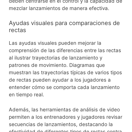
deben centrarse en el control y la capacidad de
mezclar lanzamientos de manera efectiva.
Ayudas visuales para comparaciones de
rectas
Las ayudas visuales pueden mejorar la
comprensión de las diferencias entre las rectas
al ilustrar trayectorias de lanzamiento y
patrones de movimiento. Diagramas que
muestran las trayectorias típicas de varios tipos
de rectas pueden ayudar a los jugadores a
entender cómo se comporta cada lanzamiento
en tiempo real.
Además, las herramientas de análisis de video
permiten a los entrenadores y jugadores revisar
secuencias de lanzamientos, destacando la
efectividad de diferentes tipos de rectas contra