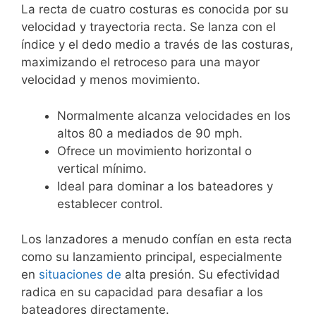
La recta de cuatro costuras es conocida por su
velocidad y trayectoria recta. Se lanza con el
índice y el dedo medio a través de las costuras,
maximizando el retroceso para una mayor
velocidad y menos movimiento.
Normalmente alcanza velocidades en los
altos 80 a mediados de 90 mph.
Ofrece un movimiento horizontal o
vertical mínimo.
Ideal para dominar a los bateadores y
establecer control.
Los lanzadores a menudo confían en esta recta
como su lanzamiento principal, especialmente
en
situaciones de
alta presión. Su efectividad
radica en su capacidad para desafiar a los
bateadores directamente.