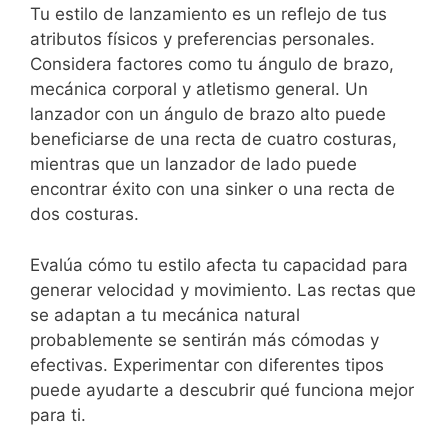
Tu estilo de lanzamiento es un reflejo de tus
atributos físicos y preferencias personales.
Considera factores como tu ángulo de brazo,
mecánica corporal y atletismo general. Un
lanzador con un ángulo de brazo alto puede
beneficiarse de una recta de cuatro costuras,
mientras que un lanzador de lado puede
encontrar éxito con una sinker o una recta de
dos costuras.
Evalúa cómo tu estilo afecta tu capacidad para
generar velocidad y movimiento. Las rectas que
se adaptan a tu mecánica natural
probablemente se sentirán más cómodas y
efectivas. Experimentar con diferentes tipos
puede ayudarte a descubrir qué funciona mejor
para ti.