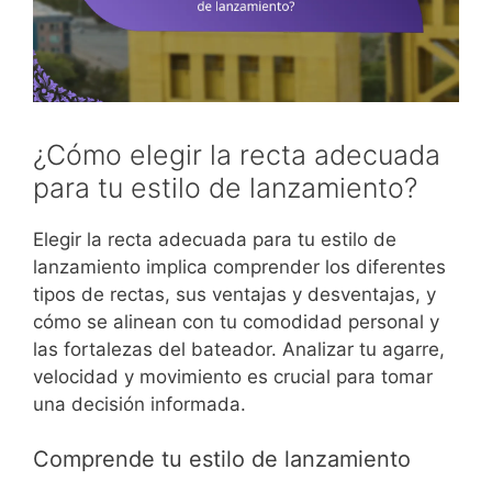
¿Cómo elegir la recta adecuada
para tu estilo de lanzamiento?
Elegir la recta adecuada para tu estilo de
lanzamiento implica comprender los diferentes
tipos de rectas, sus ventajas y desventajas, y
cómo se alinean con tu comodidad personal y
las fortalezas del bateador. Analizar tu agarre,
velocidad y movimiento es crucial para tomar
una decisión informada.
Comprende tu estilo de lanzamiento