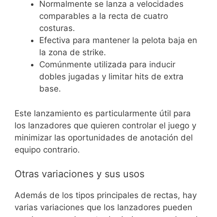
Normalmente se lanza a velocidades
comparables a la recta de cuatro
costuras.
Efectiva para mantener la pelota baja en
la zona de strike.
Comúnmente utilizada para inducir
dobles jugadas y limitar hits de extra
base.
Este lanzamiento es particularmente útil para
los lanzadores que quieren controlar el juego y
minimizar las oportunidades de anotación del
equipo contrario.
Otras variaciones y sus usos
Además de los tipos principales de rectas, hay
varias variaciones que los lanzadores pueden