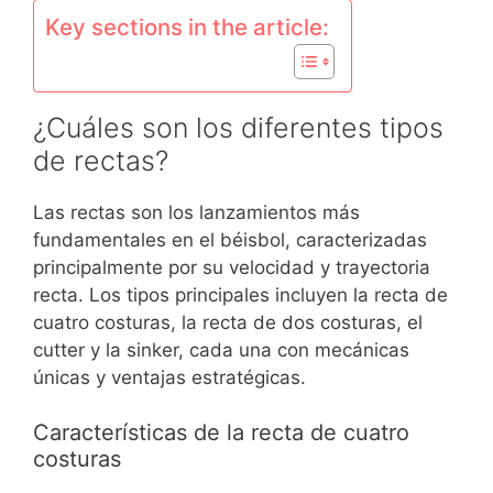
Key sections in the article:
¿Cuáles son los diferentes tipos
de rectas?
Las rectas son los lanzamientos más
fundamentales en el béisbol, caracterizadas
principalmente por su velocidad y trayectoria
recta. Los tipos principales incluyen la recta de
cuatro costuras, la recta de dos costuras, el
cutter y la sinker, cada una con mecánicas
únicas y ventajas estratégicas.
Características de la recta de cuatro
costuras