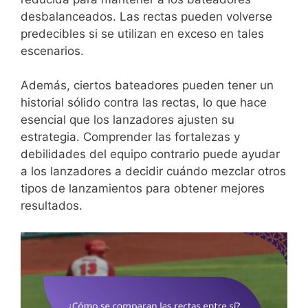
desbalanceados. Las rectas pueden volverse
predecibles si se utilizan en exceso en tales
escenarios.
Además, ciertos bateadores pueden tener un
historial sólido contra las rectas, lo que hace
esencial que los lanzadores ajusten su
estrategia. Comprender las fortalezas y
debilidades del equipo contrario puede ayudar
a los lanzadores a decidir cuándo mezclar otros
tipos de lanzamientos para obtener mejores
resultados.