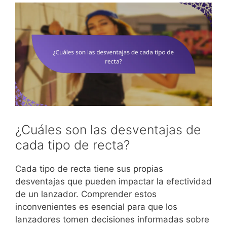
¿Cuáles son las desventajas de
cada tipo de recta?
Cada tipo de recta tiene sus propias
desventajas que pueden impactar la efectividad
de un lanzador. Comprender estos
inconvenientes es esencial para que los
lanzadores tomen decisiones informadas sobre