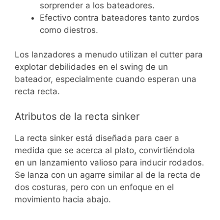
sorprender a los bateadores.
Efectivo contra bateadores tanto zurdos
como diestros.
Los lanzadores a menudo utilizan el cutter para
explotar debilidades en el swing de un
bateador, especialmente cuando esperan una
recta recta.
Atributos de la recta sinker
La recta sinker está diseñada para caer a
medida que se acerca al plato, convirtiéndola
en un lanzamiento valioso para inducir rodados.
Se lanza con un agarre similar al de la recta de
dos costuras, pero con un enfoque en el
movimiento hacia abajo.