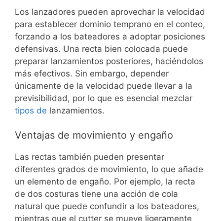
Los lanzadores pueden aprovechar la velocidad
para establecer dominio temprano en el conteo,
forzando a los bateadores a adoptar posiciones
defensivas. Una recta bien colocada puede
preparar lanzamientos posteriores, haciéndolos
más efectivos. Sin embargo, depender
únicamente de la velocidad puede llevar a la
previsibilidad, por lo que es esencial mezclar
tipos de
lanzamientos.
Ventajas de movimiento y engaño
Las rectas también pueden presentar
diferentes grados de movimiento, lo que añade
un elemento de engaño. Por ejemplo, la recta
de dos costuras tiene una acción de cola
natural que puede confundir a los bateadores,
mientras que el cutter se mueve ligeramente