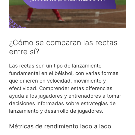
¿Cómo se comparan las rectas
entre sí?
Las rectas son un tipo de lanzamiento
fundamental en el béisbol, con varias formas
que difieren en velocidad, movimiento y
efectividad. Comprender estas diferencias
ayuda a los jugadores y entrenadores a tomar
decisiones informadas sobre estrategias de
lanzamiento y desarrollo de jugadores.
Métricas de rendimiento lado a lado