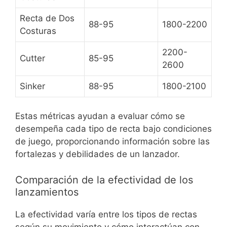
Recta de Dos
88-95
1800-2200
Costuras
2200-
Cutter
85-95
2600
Sinker
88-95
1800-2100
Estas métricas ayudan a evaluar cómo se
desempeña cada tipo de recta bajo condiciones
de juego, proporcionando información sobre las
fortalezas y debilidades de un lanzador.
Comparación de la efectividad de los
lanzamientos
La efectividad varía entre los tipos de rectas
según su movimiento y cómo interactúan con