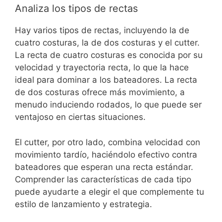
Analiza los tipos de rectas
Hay varios tipos de rectas, incluyendo la de
cuatro costuras, la de dos costuras y el cutter.
La recta de cuatro costuras es conocida por su
velocidad y trayectoria recta, lo que la hace
ideal para dominar a los bateadores. La recta
de dos costuras ofrece más movimiento, a
menudo induciendo rodados, lo que puede ser
ventajoso en ciertas situaciones.
El cutter, por otro lado, combina velocidad con
movimiento tardío, haciéndolo efectivo contra
bateadores que esperan una recta estándar.
Comprender las características de cada tipo
puede ayudarte a elegir el que complemente tu
estilo de lanzamiento y estrategia.