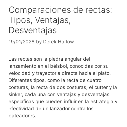
Comparaciones de rectas:
Tipos, Ventajas,
Desventajas
19/01/2026
by
Derek Harlow
Las rectas son la piedra angular del
lanzamiento en el béisbol, conocidas por su
velocidad y trayectoria directa hacia el plato.
Diferentes tipos, como la recta de cuatro
costuras, la recta de dos costuras, el cutter y la
sinker, cada una con ventajas y desventajas
específicas que pueden influir en la estrategia y
efectividad de un lanzador contra los
bateadores.