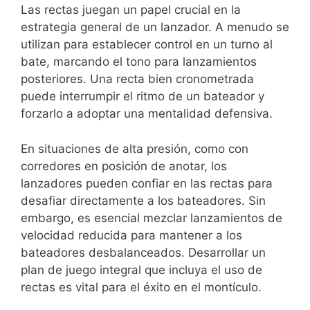
Las rectas juegan un papel crucial en la
estrategia general de un lanzador. A menudo se
utilizan para establecer control en un turno al
bate, marcando el tono para lanzamientos
posteriores. Una recta bien cronometrada
puede interrumpir el ritmo de un bateador y
forzarlo a adoptar una mentalidad defensiva.
En situaciones de alta presión, como con
corredores en posición de anotar, los
lanzadores pueden confiar en las rectas para
desafiar directamente a los bateadores. Sin
embargo, es esencial mezclar lanzamientos de
velocidad reducida para mantener a los
bateadores desbalanceados. Desarrollar un
plan de juego integral que incluya el uso de
rectas es vital para el éxito en el montículo.