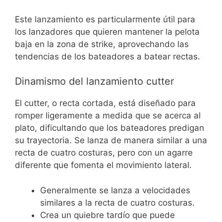
Este lanzamiento es particularmente útil para
los lanzadores que quieren mantener la pelota
baja en la zona de strike, aprovechando las
tendencias de los bateadores a batear rectas.
Dinamismo del lanzamiento cutter
El cutter, o recta cortada, está diseñado para
romper ligeramente a medida que se acerca al
plato, dificultando que los bateadores predigan
su trayectoria. Se lanza de manera similar a una
recta de cuatro costuras, pero con un agarre
diferente que fomenta el movimiento lateral.
Generalmente se lanza a velocidades
similares a la recta de cuatro costuras.
Crea un quiebre tardío que puede