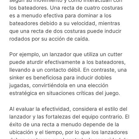
los bateadores. Una recta de cuatro costuras
es a menudo efectiva para dominar a los
bateadores debido a su velocidad, mientras
que una recta de dos costuras puede inducir
rodados por su acción de caída.
Por ejemplo, un lanzador que utiliza un cutter
puede aturdir efectivamente a los bateadores,
llevando a un contacto débil. En contraste, una
sinker es beneficiosa para inducir dobles
jugadas, convirtiéndola en una elección
estratégica en situaciones críticas del juego.
Al evaluar la efectividad, considera el estilo del
lanzador y las fortalezas del equipo contrario. El
éxito de una recta a menudo depende de la
ubicación y el tiempo, por lo que los lanzadores