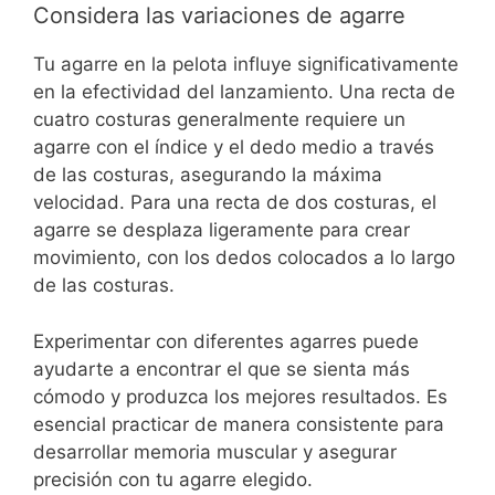
Considera las variaciones de agarre
Tu agarre en la pelota influye significativamente
en la efectividad del lanzamiento. Una recta de
cuatro costuras generalmente requiere un
agarre con el índice y el dedo medio a través
de las costuras, asegurando la máxima
velocidad. Para una recta de dos costuras, el
agarre se desplaza ligeramente para crear
movimiento, con los dedos colocados a lo largo
de las costuras.
Experimentar con diferentes agarres puede
ayudarte a encontrar el que se sienta más
cómodo y produzca los mejores resultados. Es
esencial practicar de manera consistente para
desarrollar memoria muscular y asegurar
precisión con tu agarre elegido.