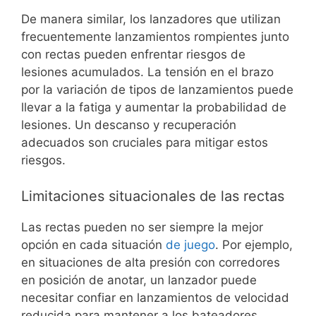
De manera similar, los lanzadores que utilizan
frecuentemente lanzamientos rompientes junto
con rectas pueden enfrentar riesgos de
lesiones acumulados. La tensión en el brazo
por la variación de tipos de lanzamientos puede
llevar a la fatiga y aumentar la probabilidad de
lesiones. Un descanso y recuperación
adecuados son cruciales para mitigar estos
riesgos.
Limitaciones situacionales de las rectas
Las rectas pueden no ser siempre la mejor
opción en cada situación
de juego
. Por ejemplo,
en situaciones de alta presión con corredores
en posición de anotar, un lanzador puede
necesitar confiar en lanzamientos de velocidad
reducida para mantener a los bateadores