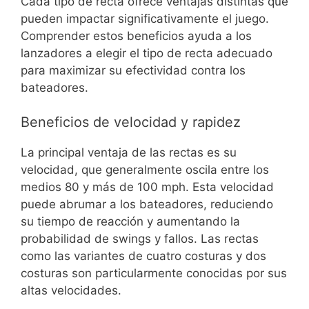
Cada tipo de recta ofrece ventajas distintas que
pueden impactar significativamente el juego.
Comprender estos beneficios ayuda a los
lanzadores a elegir el tipo de recta adecuado
para maximizar su efectividad contra los
bateadores.
Beneficios de velocidad y rapidez
La principal ventaja de las rectas es su
velocidad, que generalmente oscila entre los
medios 80 y más de 100 mph. Esta velocidad
puede abrumar a los bateadores, reduciendo
su tiempo de reacción y aumentando la
probabilidad de swings y fallos. Las rectas
como las variantes de cuatro costuras y dos
costuras son particularmente conocidas por sus
altas velocidades.