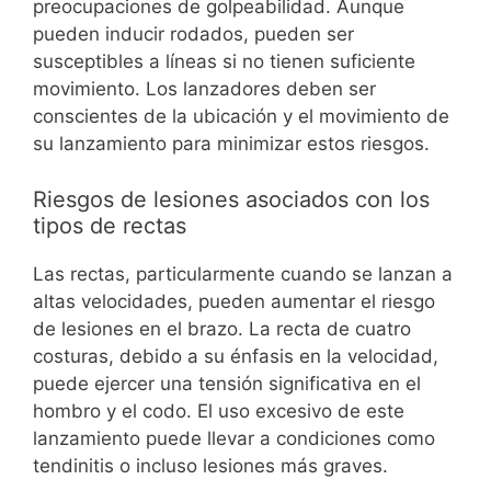
preocupaciones de golpeabilidad. Aunque
pueden inducir rodados, pueden ser
susceptibles a líneas si no tienen suficiente
movimiento. Los lanzadores deben ser
conscientes de la ubicación y el movimiento de
su lanzamiento para minimizar estos riesgos.
Riesgos de lesiones asociados con los
tipos de rectas
Las rectas, particularmente cuando se lanzan a
altas velocidades, pueden aumentar el riesgo
de lesiones en el brazo. La recta de cuatro
costuras, debido a su énfasis en la velocidad,
puede ejercer una tensión significativa en el
hombro y el codo. El uso excesivo de este
lanzamiento puede llevar a condiciones como
tendinitis o incluso lesiones más graves.