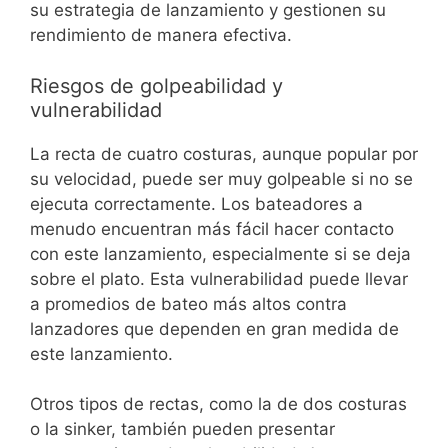
su estrategia de lanzamiento y gestionen su
rendimiento de manera efectiva.
Riesgos de golpeabilidad y
vulnerabilidad
La recta de cuatro costuras, aunque popular por
su velocidad, puede ser muy golpeable si no se
ejecuta correctamente. Los bateadores a
menudo encuentran más fácil hacer contacto
con este lanzamiento, especialmente si se deja
sobre el plato. Esta vulnerabilidad puede llevar
a promedios de bateo más altos contra
lanzadores que dependen en gran medida de
este lanzamiento.
Otros tipos de rectas, como la de dos costuras
o la sinker, también pueden presentar