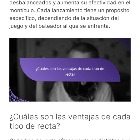
desbalanceados y aumenta su efectividad en el
montículo. Cada lanzamiento tiene un propósito
específico, dependiendo de la situación del
juego y del bateador al que se enfrenta.
¿Cuáles son las ventajas de cada
tipo de recta?