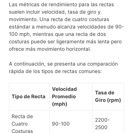
Las métricas de rendimiento para las rectas
suelen incluir velocidad, tasa de giro y
movimiento. Una recta de cuatro costuras
estándar a menudo alcanza velocidades de 90-
100 mph, mientras que una recta de dos
costuras puede ser ligeramente más lenta pero
ofrece más movimiento horizontal.
A continuación, se presenta una comparación
rápida de los tipos de rectas comunes:
Velocidad
Tasa de
Tipo de Recta
Promedio
Giro (rpm)
(mph)
Recta de
2200-
Cuatro
90-100
2500
Costuras