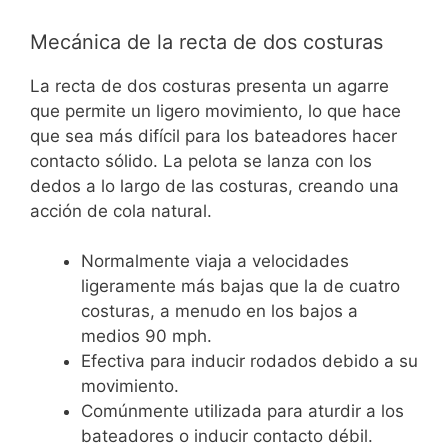
Mecánica de la recta de dos costuras
La recta de dos costuras presenta un agarre
que permite un ligero movimiento, lo que hace
que sea más difícil para los bateadores hacer
contacto sólido. La pelota se lanza con los
dedos a lo largo de las costuras, creando una
acción de cola natural.
Normalmente viaja a velocidades
ligeramente más bajas que la de cuatro
costuras, a menudo en los bajos a
medios 90 mph.
Efectiva para inducir rodados debido a su
movimiento.
Comúnmente utilizada para aturdir a los
bateadores o inducir contacto débil.