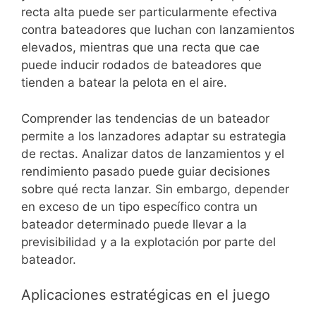
recta alta puede ser particularmente efectiva
contra bateadores que luchan con lanzamientos
elevados, mientras que una recta que cae
puede inducir rodados de bateadores que
tienden a batear la pelota en el aire.
Comprender las tendencias de un bateador
permite a los lanzadores adaptar su estrategia
de rectas. Analizar datos de lanzamientos y el
rendimiento pasado puede guiar decisiones
sobre qué recta lanzar. Sin embargo, depender
en exceso de un tipo específico contra un
bateador determinado puede llevar a la
previsibilidad y a la explotación por parte del
bateador.
Aplicaciones estratégicas en el juego