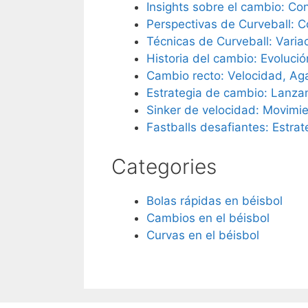
Insights sobre el cambio: Co
Perspectivas de Curveball: C
Técnicas de Curveball: Varia
Historia del cambio: Evoluci
Cambio recto: Velocidad, Ag
Estrategia de cambio: Lanzam
Sinker de velocidad: Movimie
Fastballs desafiantes: Estrat
Categories
Bolas rápidas en béisbol
Cambios en el béisbol
Curvas en el béisbol