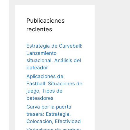
Publicaciones
recientes
Estrategia de Curveball:
Lanzamiento
situacional, Análisis del
bateador
Aplicaciones de
Fastball: Situaciones de
juego, Tipos de
bateadores
Curva por la puerta
trasera: Estrategia,
Colocación, Efectividad